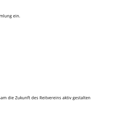
mlung ein.
am die Zukunft des Reitvereins aktiv gestalten