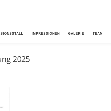
NSIONSSTALL
IMPRESSIONEN
GALERIE
TEAM
ung 2025