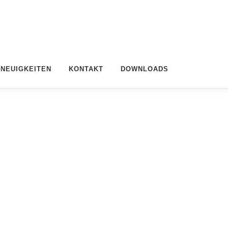
NEUIGKEITEN
KONTAKT
DOWNLOADS