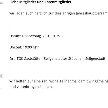
Liebe
Mitglieder und Ehrenmitglieder,
wir laden euch herzlich zur diesjährigen Jahreshauptversam
Datum: Donnerstag, 23.10.2025
Uhrzeit: 19:00 Uhr
Ort: TGS Gaststätte – Seligenstädter Stübchen, Seligenstadt
Wir hoffen auf eine zahlreiche Teilnahme, damit wir gemeins
und voranbringen können.