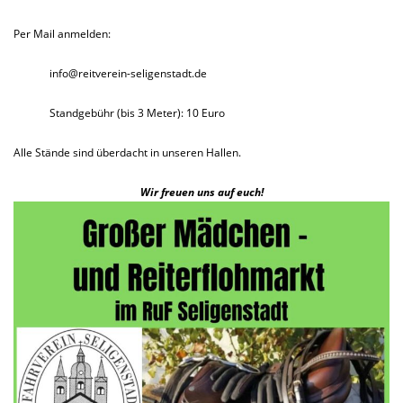
Per Mail anmelden:
info@reitverein-seligenstadt.de
Standgebühr (bis 3 Meter): 10 Euro
Alle Stände sind überdacht in unseren Hallen.
Wir freuen uns auf euch!