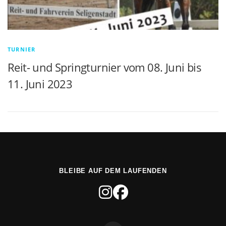
TURNIER
Reit- und Springturnier vom 08. Juni bis
11. Juni 2023
BLEIBE AUF DEM LAUFENDEN