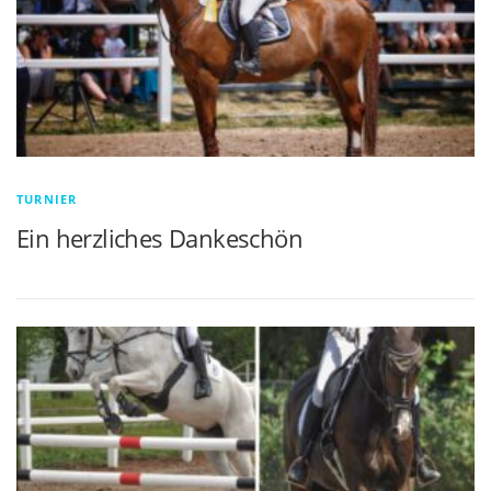
TURNIER
Ein herzliches Dankeschön