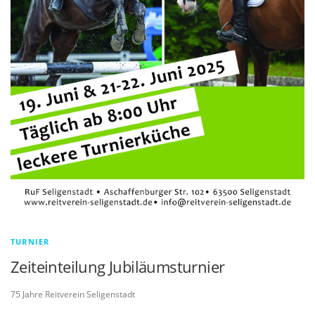
TURNIER
Zeiteinteilung Jubiläumsturnier
75 Jahre Reitverein Seligenstadt