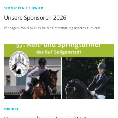
SPONSOREN
/
TURNIER
Unsere Sponsoren 2026
Wir sagen DANKESCHÖN für die Unterstützung unseres Turniers!
TURNIER