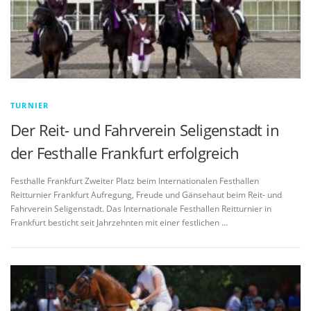
TURNIER
Der Reit- und Fahrverein Seligenstadt in
der Festhalle Frankfurt erfolgreich
Festhalle Frankfurt Zweiter Platz beim Internationalen Festhallen
Reitturnier Frankfurt Aufregung, Freude und Gänsehaut beim Reit- und
Fahrverein Seligenstadt. Das Internationale Festhallen Reitturnier in
Frankfurt besticht seit Jahrzehnten mit einer festlichen …