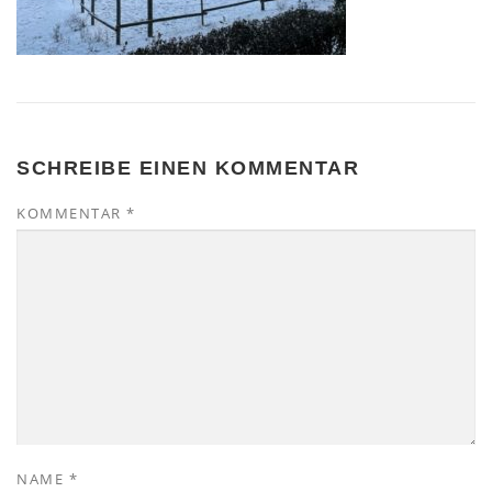
SCHREIBE EINEN KOMMENTAR
KOMMENTAR
*
NAME
*