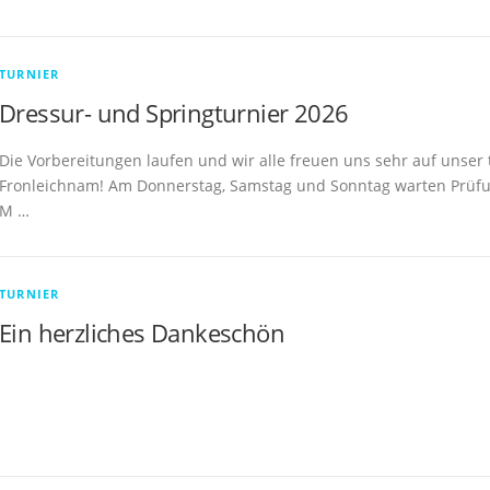
TURNIER
Dressur- und Springturnier 2026
Die Vorbereitungen laufen und wir alle freuen uns sehr auf unser 
Fronleichnam! Am Donnerstag, Samstag und Sonntag warten Prüfu
M …
TURNIER
Ein herzliches Dankeschön