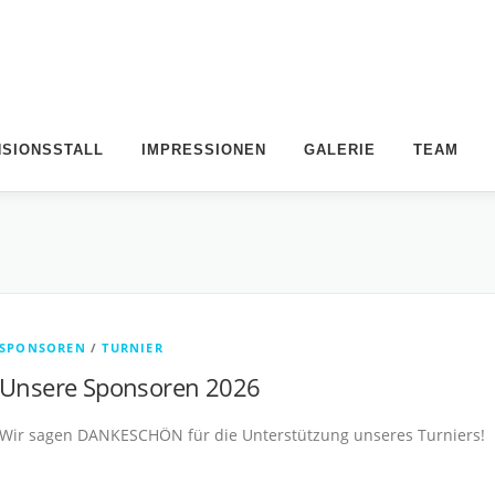
NSIONSSTALL
IMPRESSIONEN
GALERIE
TEAM
SPONSOREN
/
TURNIER
Unsere Sponsoren 2026
Wir sagen DANKESCHÖN für die Unterstützung unseres Turniers!