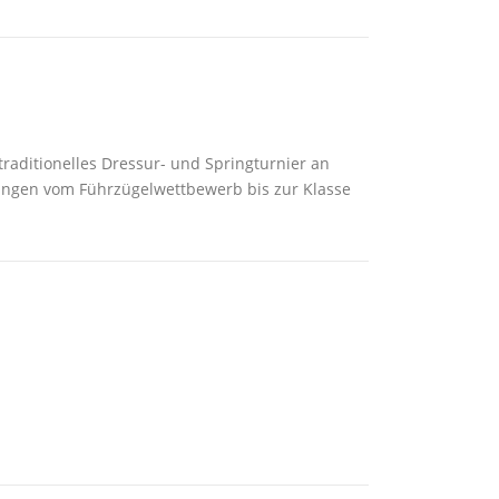
traditionelles Dressur- und Springturnier an
ngen vom Führzügelwettbewerb bis zur Klasse