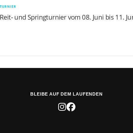
TURNIER
Reit- und Springturnier vom 08. Juni bis 11. J
BLEIBE AUF DEM LAUFENDEN