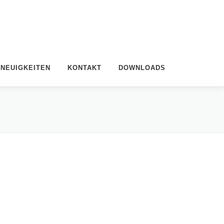
NEUIGKEITEN
KONTAKT
DOWNLOADS