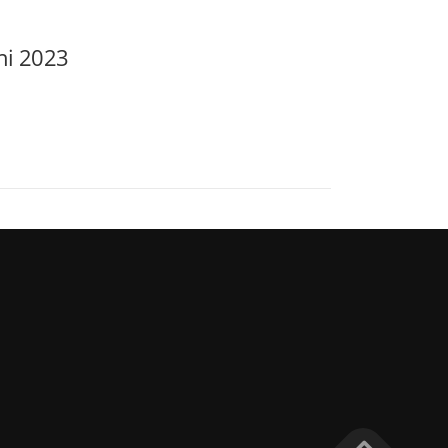
uni 2023